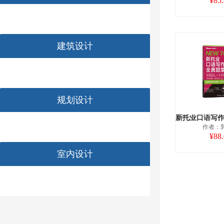
¥85
建筑设计
规划设计
作者：
¥88
室内设计