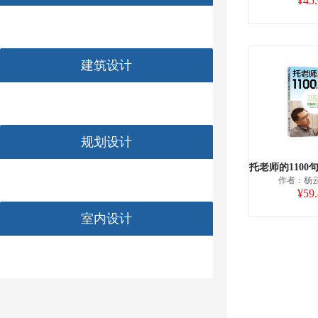
¥45
建筑设计
规划设计
作者：杨云
¥59
室内设计