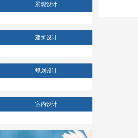
景观设计
建筑设计
规划设计
室内设计