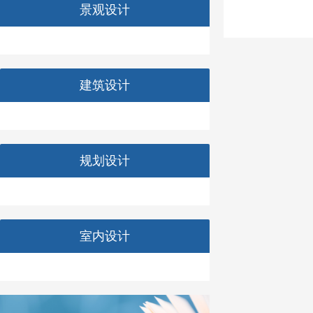
景观设计
建筑设计
规划设计
室内设计