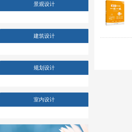
景观设计
建筑设计
规划设计
室内设计