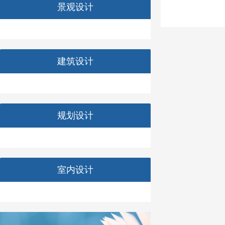
景观设计
建筑设计
规划设计
室内设计