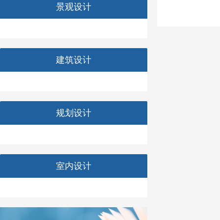
景观设计
建筑设计
规划设计
室内设计