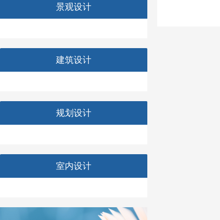
景观设计
建筑设计
规划设计
室内设计