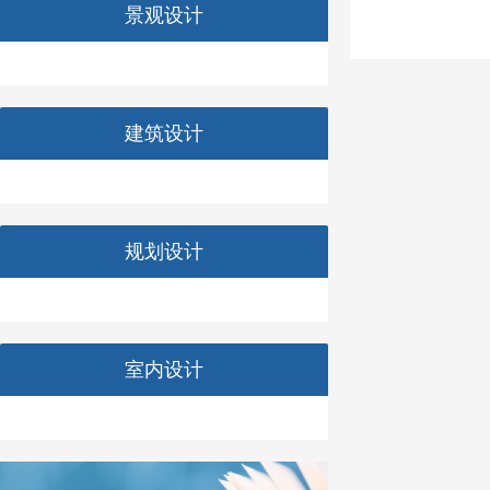
景观设计
建筑设计
规划设计
室内设计