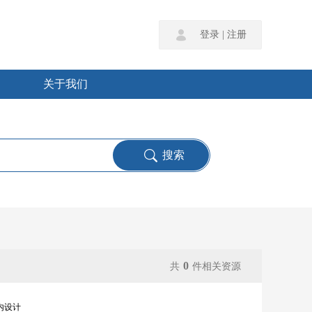
登录
|
注册
关于我们
0
共
件相关资源
内设计