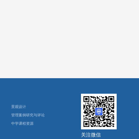
景观设计
管理案例研究与评论
中学课程资源
关注微信