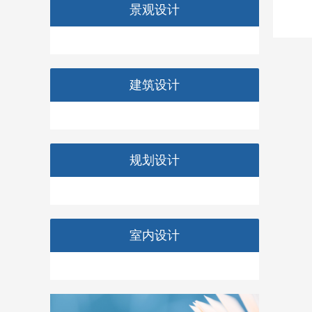
景观设计
建筑设计
规划设计
室内设计