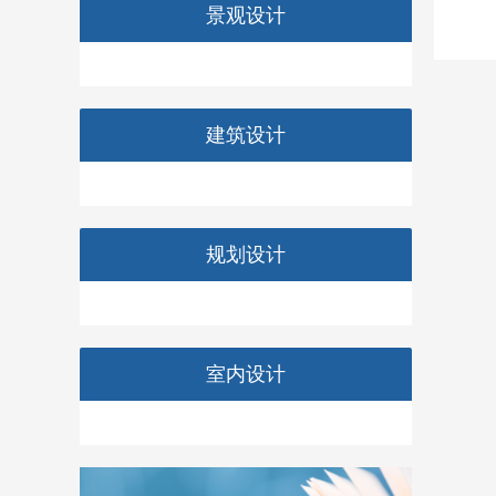
景观设计
建筑设计
规划设计
室内设计