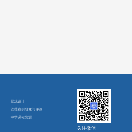
景观设计
管理案例研究与评论
中学课程资源
关注微信