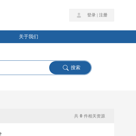
登录
|
注册
关于我们
0
共
件相关资源
计