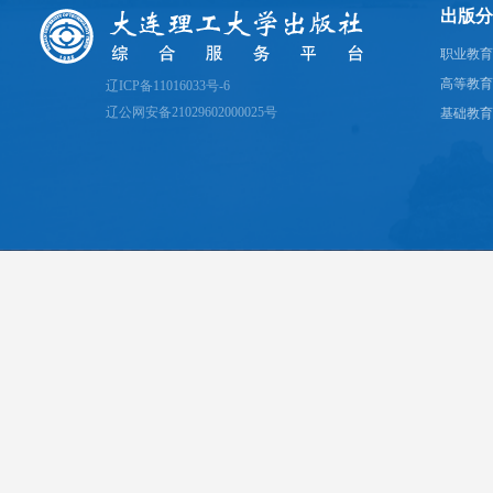
出版分
职业教育
高等教育
辽ICP备11016033号-6
辽公网安备21029602000025号
基础教育