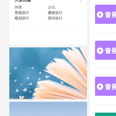
大众出版
外语
少儿
景观设计
建筑设计
规划设计
室内设计