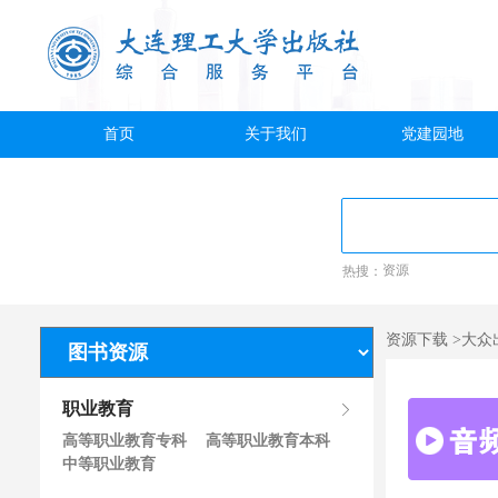
首页
关于我们
党建园地
热搜：
资源
资源下载 >大众
职业教育
高等职业教育专科
高等职业教育本科
中等职业教育