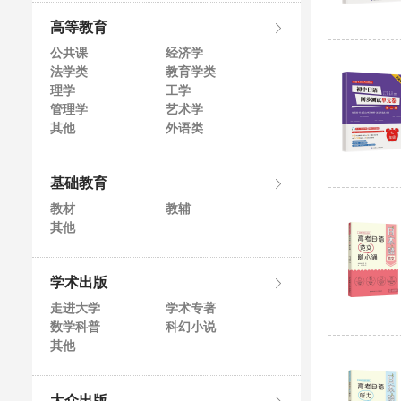
高等教育
公共课
经济学
法学类
教育学类
理学
工学
管理学
艺术学
其他
外语类
基础教育
教材
教辅
其他
学术出版
走进大学
学术专著
数学科普
科幻小说
其他