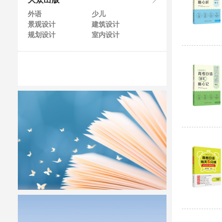
大众出版
外语
少儿
景观设计
建筑设计
规划设计
室内设计