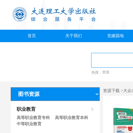
首页
关于我们
党建园地
热搜：
资源
资源下载 >大众
职业教育
高等职业教育专科
高等职业教育本科
中等职业教育