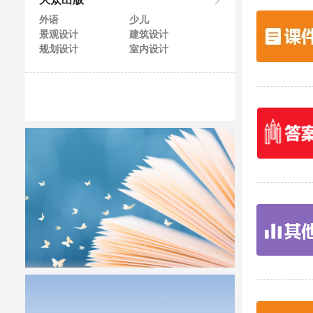
大众出版
外语
少儿
景观设计
建筑设计
规划设计
室内设计