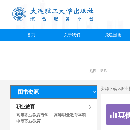
首页
关于我们
党建园地
热搜：
资源
资源下载 >职
职业教育
高等职业教育专科
高等职业教育本科
中等职业教育