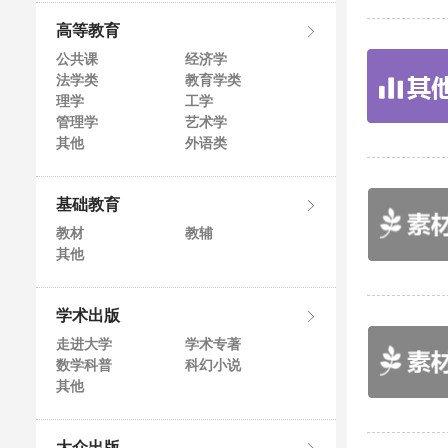
高等教育
公共课
经济学
法学类
教育学类
理学
工学
管理学
艺术学
其他
外语类
基础教育
教材
教辅
其他
学术出版
走进大学
学术专著
数学科普
科幻小说
其他