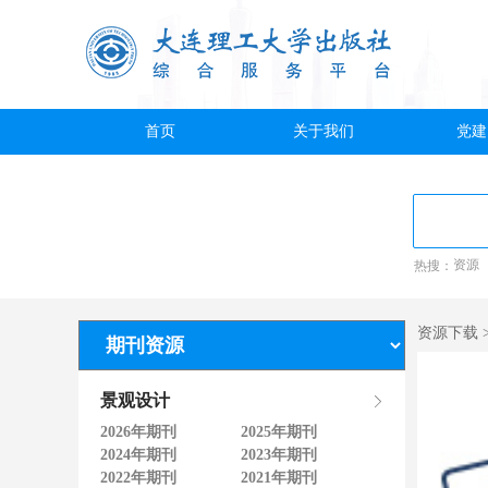
首页
关于我们
党建
热搜：
资源
资源下载 >
景观设计
2026年期刊
2025年期刊
2024年期刊
2023年期刊
2022年期刊
2021年期刊