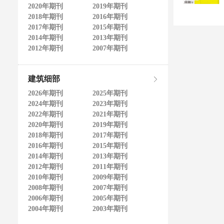
2020年期刊
2019年期刊
2018年期刊
2016年期刊
2017年期刊
2015年期刊
2014年期刊
2013年期刊
2012年期刊
2007年期刊
建筑细部
2026年期刊
2025年期刊
2024年期刊
2023年期刊
2022年期刊
2021年期刊
2020年期刊
2019年期刊
2018年期刊
2017年期刊
2016年期刊
2015年期刊
2014年期刊
2013年期刊
2012年期刊
2011年期刊
2010年期刊
2009年期刊
2008年期刊
2007年期刊
2006年期刊
2005年期刊
2004年期刊
2003年期刊