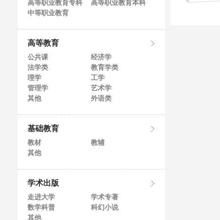
高等职业教育专科
高等职业教育本科
中等职业教育
高等教育
公共课
经济学
法学类
教育学类
理学
工学
管理学
艺术学
其他
外语类
基础教育
教材
教辅
其他
学术出版
走进大学
学术专著
数学科普
科幻小说
其他