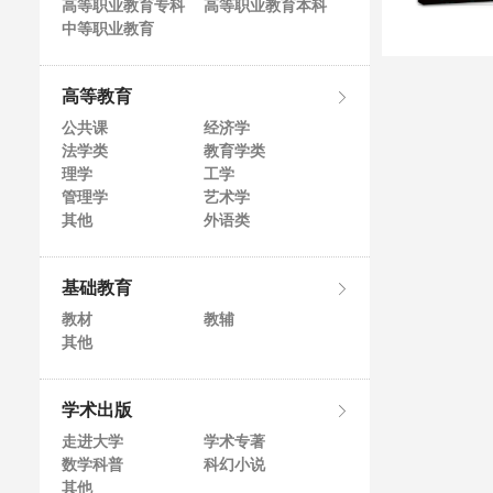
高等职业教育专科
高等职业教育本科
中等职业教育
高等教育
公共课
经济学
法学类
教育学类
理学
工学
管理学
艺术学
其他
外语类
基础教育
教材
教辅
其他
学术出版
走进大学
学术专著
数学科普
科幻小说
其他