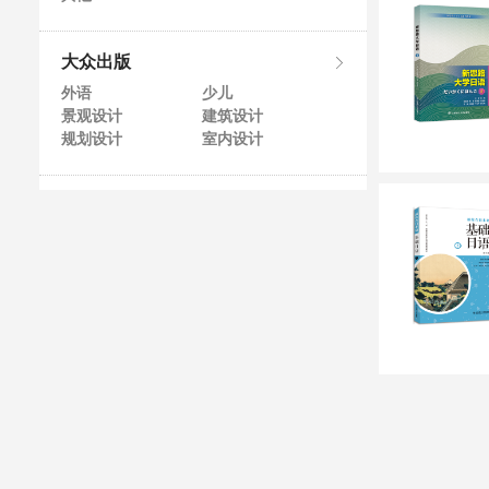
大众出版
外语
少儿
景观设计
建筑设计
规划设计
室内设计