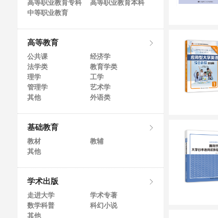
高等职业教育专科
高等职业教育本科
中等职业教育
高等教育
公共课
经济学
法学类
教育学类
理学
工学
管理学
艺术学
其他
外语类
基础教育
教材
教辅
其他
学术出版
走进大学
学术专著
数学科普
科幻小说
其他