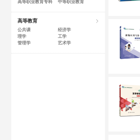
高等职业教育专科
中等职业教育
高等教育
公共课
经济学
理学
工学
管理学
艺术学