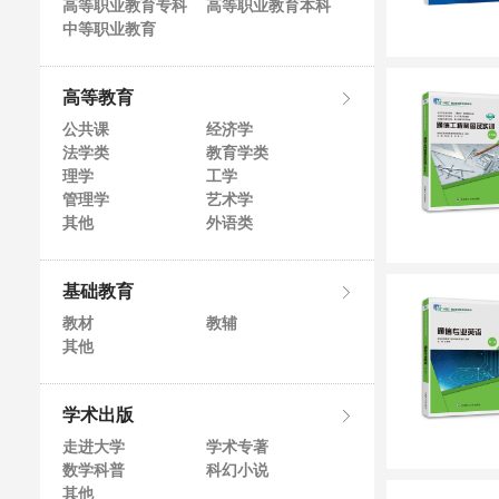
高等职业教育专科
高等职业教育本科
中等职业教育
高等教育
公共课
经济学
法学类
教育学类
理学
工学
管理学
艺术学
其他
外语类
基础教育
教材
教辅
其他
学术出版
走进大学
学术专著
数学科普
科幻小说
其他