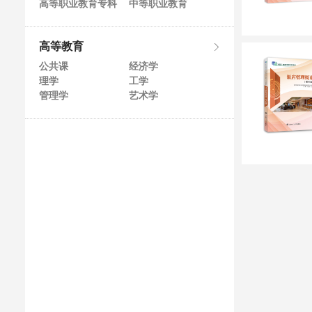
高等职业教育专科
中等职业教育
高等教育
公共课
经济学
理学
工学
管理学
艺术学