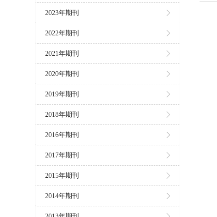
2023年期刊
2022年期刊
2021年期刊
2020年期刊
2019年期刊
2018年期刊
2016年期刊
2017年期刊
2015年期刊
2014年期刊
2013年期刊