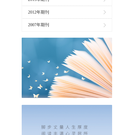
2012年期刊
2007年期刊