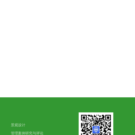
景观设计
管理案例研究与评论