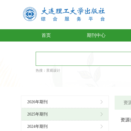
首页
期刊中心
热搜：
景观设计
2026年期刊
资源
2025年期刊
资源
2024年期刊