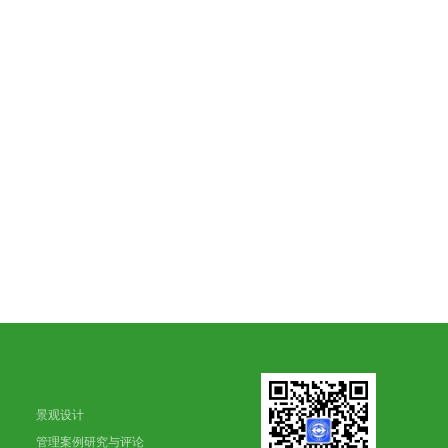
景观设计
管理案例研究与评论