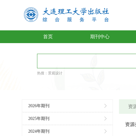
首页
期刊中心
热搜：
景观设计
2026年期刊
资源
2025年期刊
资源
2024年期刊