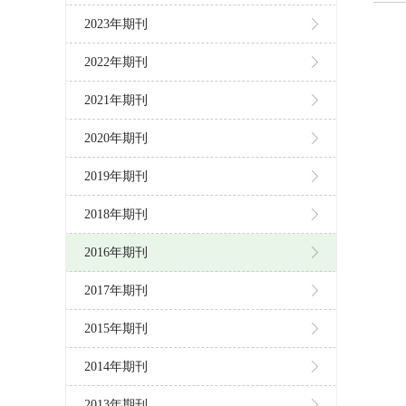
2023年期刊
2022年期刊
2021年期刊
2020年期刊
2019年期刊
2018年期刊
2016年期刊
2017年期刊
2015年期刊
2014年期刊
2013年期刊