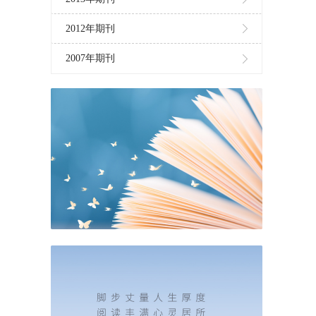
2012年期刊
2007年期刊