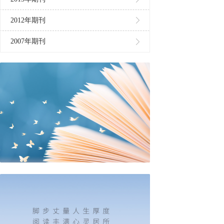
2012年期刊
2007年期刊