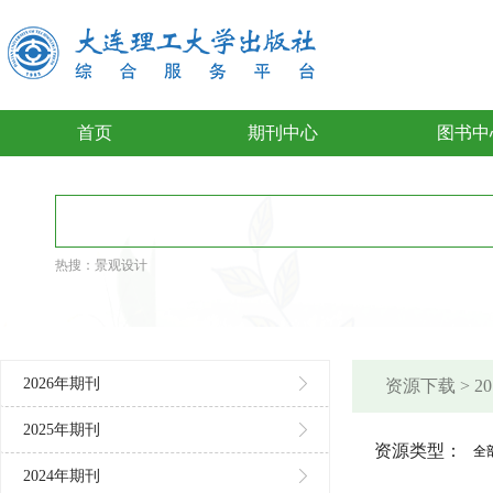
首页
期刊中心
图书中
热搜：
景观设计
2026年期刊
资源下载 > 2
2025年期刊
资源类型：
全
2024年期刊