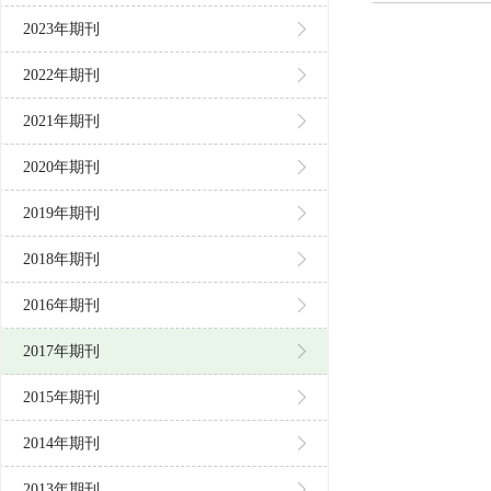
2023年期刊
2022年期刊
2021年期刊
2020年期刊
2019年期刊
2018年期刊
2016年期刊
2017年期刊
2015年期刊
2014年期刊
2013年期刊