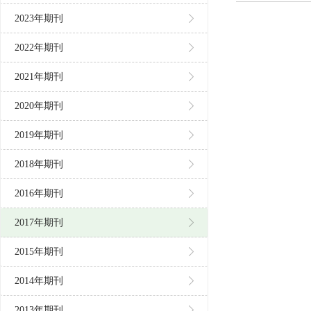
2023年期刊
2022年期刊
2021年期刊
2020年期刊
2019年期刊
2018年期刊
2016年期刊
2017年期刊
2015年期刊
2014年期刊
2013年期刊