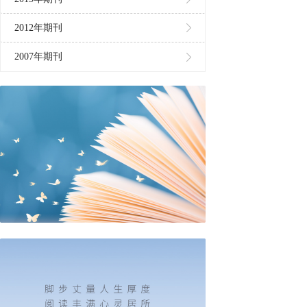
2012年期刊
2007年期刊