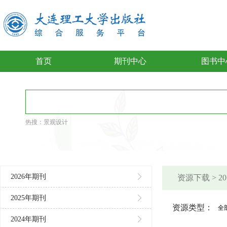
首页
期刊中心
图书中
热搜：
景观设计
2026年期刊
资源下载 > 
2025年期刊
资源类型：
全
2024年期刊