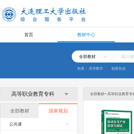
首页
教材中心
全部教材
输入教
热搜：
高等数学
创新创业
高等职业教育专科
全部教材> 高等职业教育专科
全部教材
国家规划
公共课
>