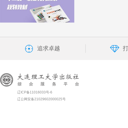
追求卓越
辽ICP备11016033号-6
辽公网安备21029602000025号