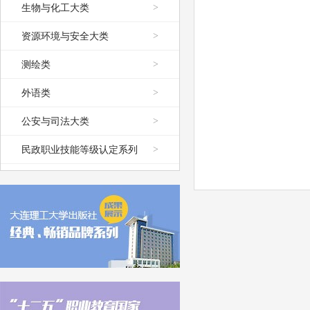
生物与化工大类
>
资源环境与安全大类
>
测绘类
>
外语类
>
公安与司法大类
>
民政职业技能等级认定系列
>