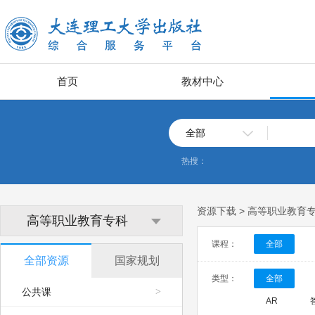
首页
教材中心
全部
热搜：
资源下载 > 高等职业教育
高等职业教育专科
课程：
全部
全部资源
国家规划
类型：
全部
公共课
>
AR