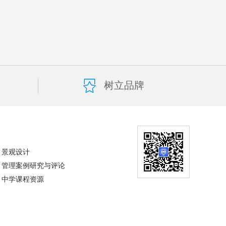
树立品牌
景观设计
管理案例研究与评论
中学课程资源