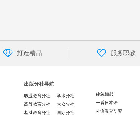
打造精品
服务职教
出版分社导航
建筑细部
职业教育分社
学术分社
一番日本语
高等教育分社
大众分社
外语教育研究
基础教育分社
国际分社