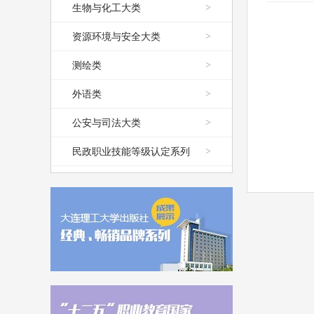
生物与化工大类
>
资源环境与安全大类
>
测绘类
>
外语类
>
公安与司法大类
>
民政职业技能等级认定系列
>