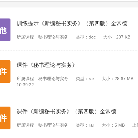
训练提示《新编秘书实务》（第四版）金常德
所属课程：秘书理论与实务
类型：doc
大小：207 KB
课件《秘书理论与实务》
所属课程：秘书理论与实务
类型：rar
大小：28.67 MB
10:39:22
课件《新编秘书实务》（第四版）金常德
所属课程：秘书理论与实务
类型：rar
大小：5 MB
上传