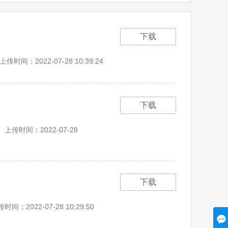
下载
上传时间：2022-07-28 10:39:24
下载
上传时间：2022-07-28
下载
时间：2022-07-28 10:29:50