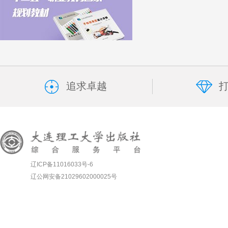
追求卓越
辽ICP备11016033号-6
辽公网安备21029602000025号