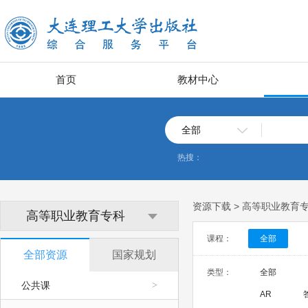
首页
教材中心
全部
热搜：
资源下载 > 高等职业教育
高等职业教育专科
课程：
全部
全部资源
国家规划
类型：
全部
公共课
>
AR