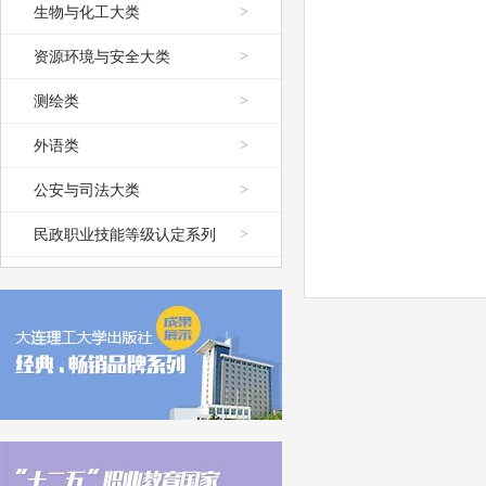
生物与化工大类
>
资源环境与安全大类
>
测绘类
>
外语类
>
公安与司法大类
>
民政职业技能等级认定系列
>