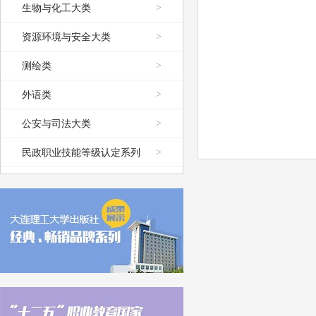
生物与化工大类
>
资源环境与安全大类
>
测绘类
>
外语类
>
公安与司法大类
>
民政职业技能等级认定系列
>