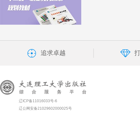
追求卓越
辽ICP备11016033号-6
辽公网安备21029602000025号