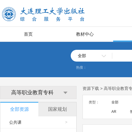
首页
教材中心
全部
热搜：
资源下载 > 高等职业教育
高等职业教育专科
类型：
全部
全部资源
国家规划
AR
公共课
>