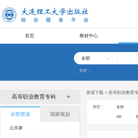
首页
教材中心
全部
热搜：
资源下载 > 高等职业教育
高等职业教育专科
类型：
全部
全部资源
国家规划
AR
公共课
>