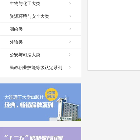
生物与化工大类
>
资源环境与安全大类
>
测绘类
>
外语类
>
公安与司法大类
>
民政职业技能等级认定系列
>