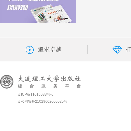
追求卓越
辽ICP备11016033号-6
辽公网安备21029602000025号