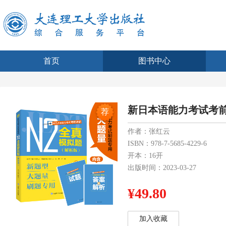
首页
图书中心
新日本语能力考试考前
荐
作者：张红云
ISBN：978-7-5685-4229-6
开本：16开
出版时间：2023-03-27
¥49.80
加入收藏