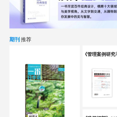
期刊
推荐