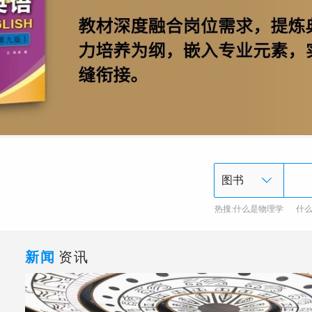
热搜:
什么是物理学
什
新闻
资讯