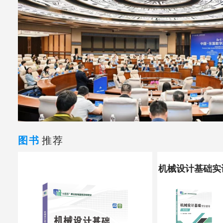
图书
推荐
机械设计基础实