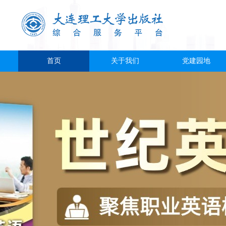
首页
关于我们
党建园地