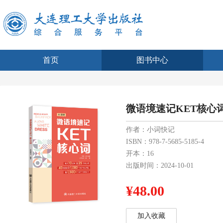
首页
图书中心
微语境速记KET核心
作者：小词快记
ISBN：978-7-5685-5185-4
开本：16
出版时间：2024-10-01
¥48.00
加入收藏