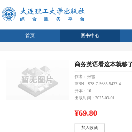
首页
图书中心
商务英语看这本就够
作者：张雪
ISBN：978-7-5685-5437-4
开本：16
出版时间：2025-03-01
¥69.80
加入收藏