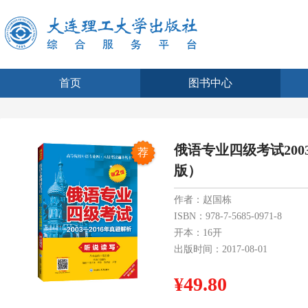
首页
图书中心
俄语专业四级考试2003
荐
版）
作者：赵国栋
ISBN：978-7-5685-0971-8
开本：16开
出版时间：2017-08-01
¥49.80