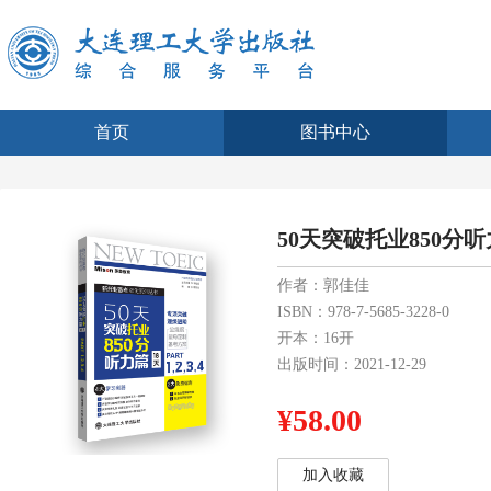
首页
图书中心
50天突破托业850分
作者：郭佳佳
ISBN：978-7-5685-3228-0
开本：16开
出版时间：2021-12-29
¥58.00
加入收藏