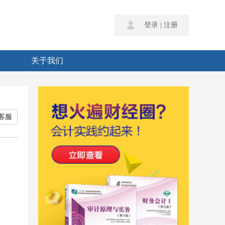
登录
|
注册
关于我们
客服