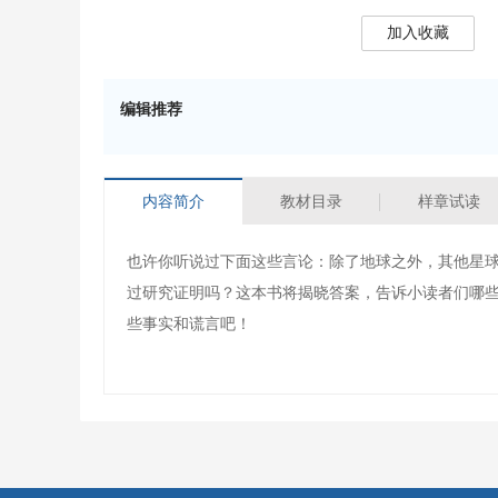
加入收藏
编辑推荐
内容简介
教材目录
样章试读
也许你听说过下面这些言论：除了地球之外，其他星
过研究证明吗？这本书将揭晓答案，告诉小读者们哪
些事实和谎言吧！