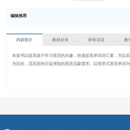
编辑推荐
内容简介
教材目录
样章试读
教
本套书以提高孩子学习英语的兴趣，快速提高单词词汇量，为以后
为目的，适应国内日益增加的英语启蒙需求。以情景式英语单词