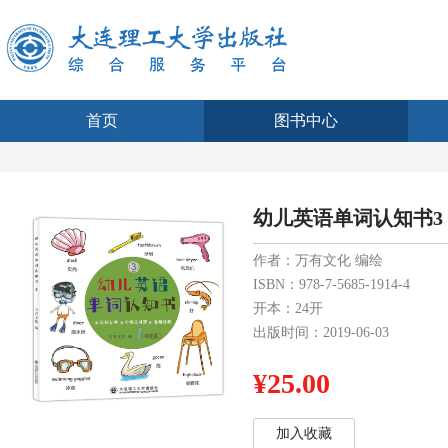
首页
图书中心
幼儿英语单词认知书3
作者：万有文化 编绘
ISBN：978-7-5685-1914-4
开本：24开
出版时间：2019-06-03
¥25.00
加入收藏