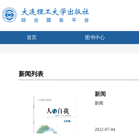
首页
图书中心
新闻列表
新闻
新闻
2022-07-04