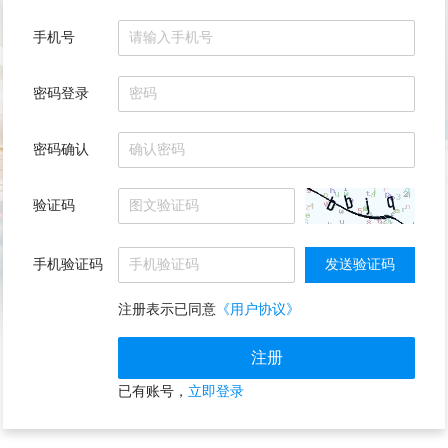
手机号
密码登录
密码确认
验证码
手机验证码
注册表示已同意
《用户协议》
已有账号，
立即登录