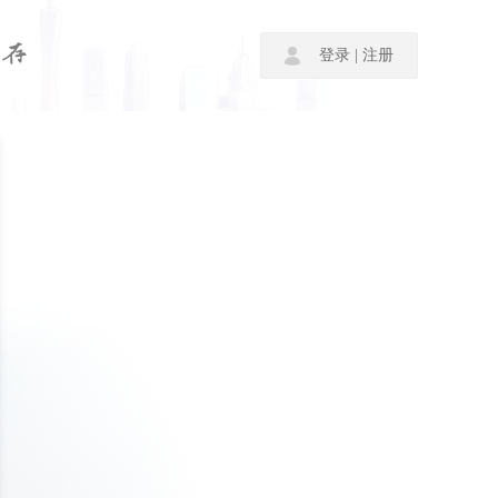
|
登录
注册