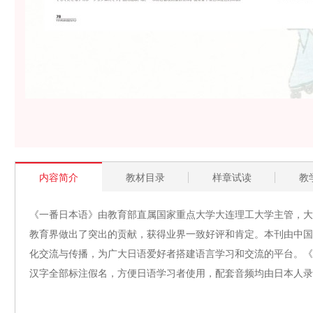
内容简介
教材目录
样章试读
教
《一番日本语》由教育部直属国家重点大学大连理工大学主管，大
教育界做出了突出的贡献，获得业界一致好评和肯定。本刊由中国
化交流与传播，为广大日语爱好者搭建语言学习和交流的平台。《
汉字全部标注假名，方便日语学习者使用，配套音频均由日本