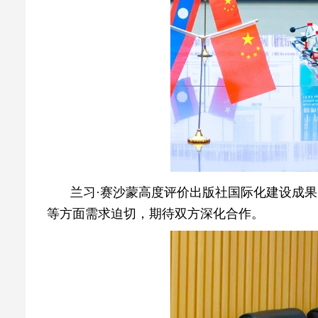
兰习·赛沙蒙高度评价出版社国际化建设成
等方面需求迫切，期待双方深化合作。