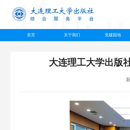
首页
关于我们
党建园地
大连理工大学出版