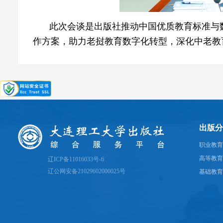
此次会谈是出版社推动中国优质教育标准与
作方案，助力老挝教育数字化转型，深化中老教
出版分
职业教育
高等教育
辽ICP备11016033号-6
辽公网安备21029602000025号
基础教育