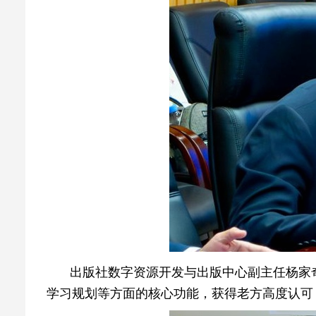
出版社数字资源开发与出版中心副主任杨家奇
学习规划等方面的核心功能，获得老方高度认可