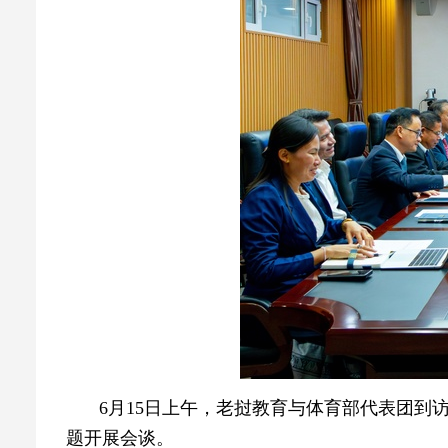
6月15日上午，老挝教育与体育部代表团到
题开展会谈。