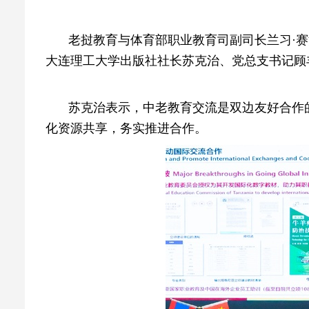
老挝教育与体育部职业教育司副司长兰习·赛
大连理工大学出版社社长苏克治、党总支书记顾
苏克治表示，中老教育交流是双边友好合作
化资源共享，务实推进合作。