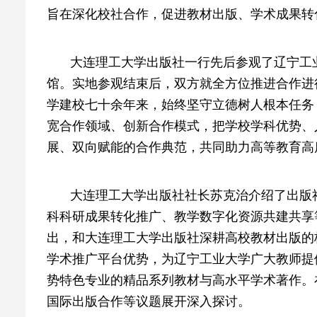
旨在深化校社合作，促进教材出版、学术成果转
大连理工大学出版社一行先后参观了辽宁工
馆。实地参观结束后，双方就全方位推进合作进
学建校七十余年来，始终坚守立德树人根本任务
宽合作领域、创新合作模式，把学校学科优势、
展、双向赋能的合作典范，共同助力高等教育高
大连理工大学出版社社长苏克治介绍了出版
科科研成果转化推广、教学数字化资源共建共享
出，和大连理工大学出版社深耕高校教材出版的
学术推广平台优势，为辽宁工业大学广大教师提
势特色专业的精品系列教材与高水平学术著作。
国际出版合作等议题展开深入探讨。