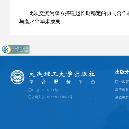
此次交流为双方搭建起长期稳定的协同合作
与高水平学术成果。
出版分
职业教育
高等教育
辽ICP备11016033号-6
辽公网安备21029602000025号
基础教育