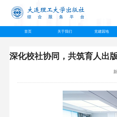
首页
关于我们
党建园地
深化校社协同，共筑育人出版