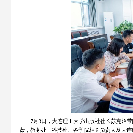
7月3日，大连理工大学出版社社长苏克治
薇，教务处、科技处、各学院相关负责人及大连