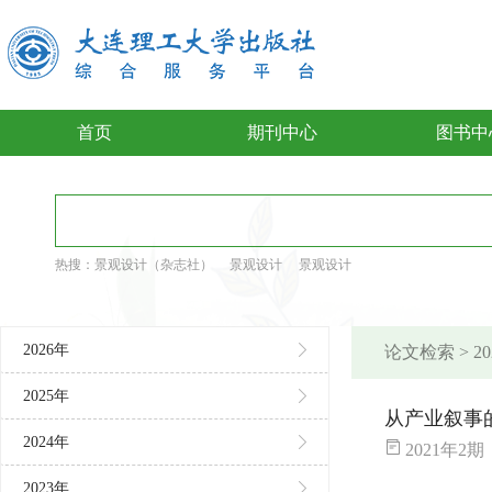
首页
期刊中心
图书中
热搜：
景观设计（杂志社）
景观设计
景观设计
2026年
论文检索 > 
2025年
从产业叙事
2024年
2021年2期 城市更新 ——工业
2023年