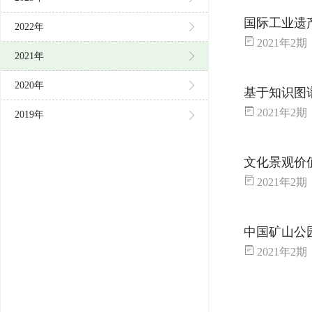
国际工业遗
2022年
2021年2期 城市更新 ——工业
2021年
2020年
基于知识图
2021年2期 城市更新 ——工业
2019年
文化景观价
2021年2期 城市更新 ——工业
中国矿山公
2021年2期 城市更新 ——工业