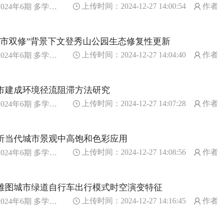
上传时间：2024-12-27 14:00:54
作
024年6期 多学科视野下的风景园林研究与实践
城市双修”背景下文登秀山公园生态修复性更新
上传时间：2024-12-27 14:04:40
作
024年6期 多学科视野下的风景园林研究与实践
市建成环境径流阻滞方法研究
上传时间：2024-12-27 14:07:28
作
024年6期 多学科视野下的风景园林研究与实践
析当代城市景观中高饱和色彩应用
上传时间：2024-12-27 14:08:56
作者
024年6期 多学科视野下的风景园林研究与实践
雅图城市绿道自行车出行模式时空演变特征
上传时间：2024-12-27 14:16:45
作者
024年6期 多学科视野下的风景园林研究与实践