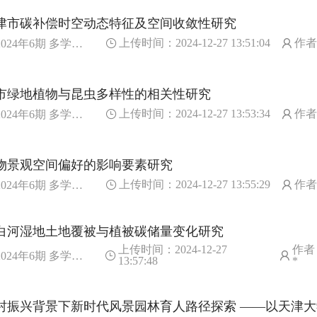
津市碳补偿时空动态特征及空间收敛性研究
上传时间：2024-12-27 13:51:04
作
024年6期 多学科视野下的风景园林研究与实践
市绿地植物与昆虫多样性的相关性研究
上传时间：2024-12-27 13:53:34
作者
024年6期 多学科视野下的风景园林研究与实践
物景观空间偏好的影响要素研究
上传时间：2024-12-27 13:55:29
作者
024年6期 多学科视野下的风景园林研究与实践
白河湿地土地覆被与植被碳储量变化研究
上传时间：2024-12-27
作者
024年6期 多学科视野下的风景园林研究与实践
13:57:48
*
村振兴背景下新时代风景园林育人路径探索 ——以天津