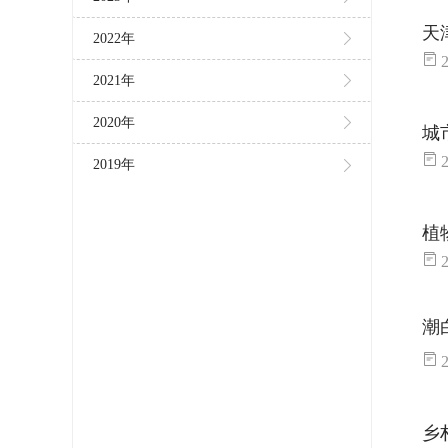
天
2022年
2
2021年
2020年
城
2
2019年
植
2
潮
2
乡