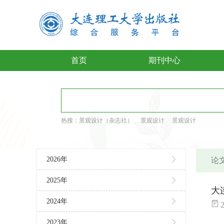
首页
期刊中心
热搜：
景观设计（杂志社）
景观设计
景观设计
2026年
论文
2025年
大
2024年
2
2023年