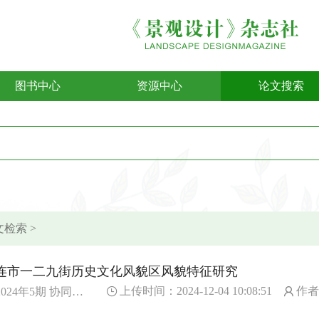
图书中心
资源中心
论文搜索
检索 >
连市一二九街历史文化风貌区风貌特征研究
上传时间：2024-12-04 10:08:51
作者
024年5期 协同发展——遗产保护与数字修复