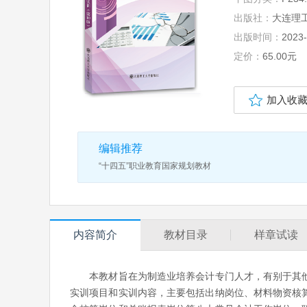
出版社：
大连理
出版时间：
2023-
定价：
65.00元
加入收
编辑推荐
“十四五”职业教育国家规划教材
内容简介
教材目录
样章试读
本教材旨在为制造业培养会计专门人才，有别于其他
实训项目和实训内容，主要包括出纳岗位、材料物资核