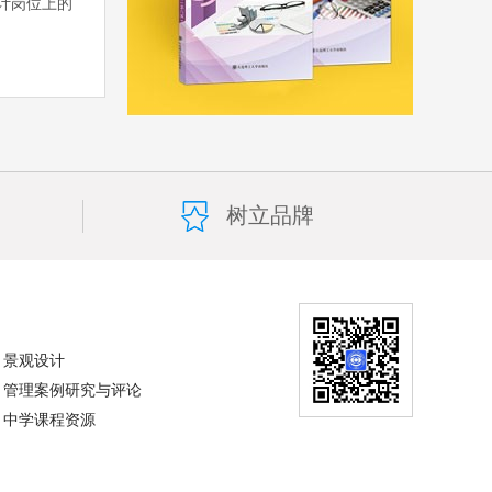
计岗位上的
树立品牌
景观设计
管理案例研究与评论
中学课程资源