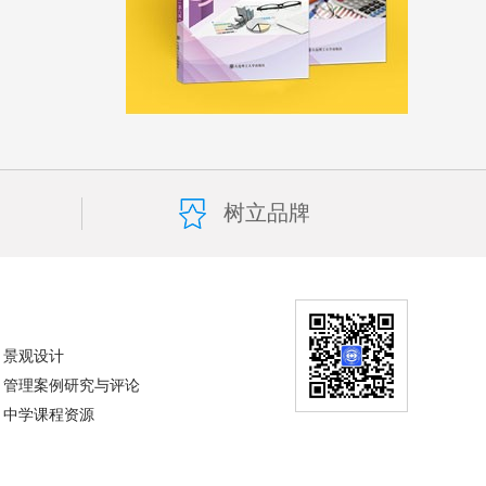
树立品牌
景观设计
管理案例研究与评论
中学课程资源