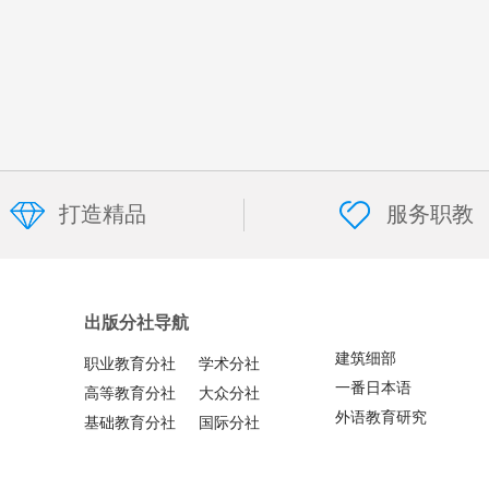
打造精品
服务职教
出版分社导航
建筑细部
职业教育分社
学术分社
一番日本语
高等教育分社
大众分社
外语教育研究
基础教育分社
国际分社