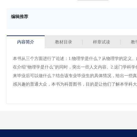
编辑推荐
内容简介
教材目录
样章试读
教
本书从三个方面进行了论述：1.物理学是什么？从物理学的定义
在介绍“物理学是什么”的同时，突出一些人文内容。2.这门学科
来毕业后可以做什么？结合该专业毕业生的具体情况，给出一些真
感兴趣的普通大众，本书为科普图书，目的是让他们了